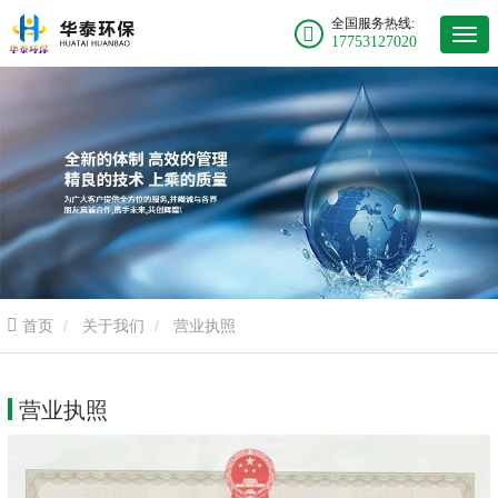
全国服务热线:
17753127020
首页
关于我们
营业执照
营业执照