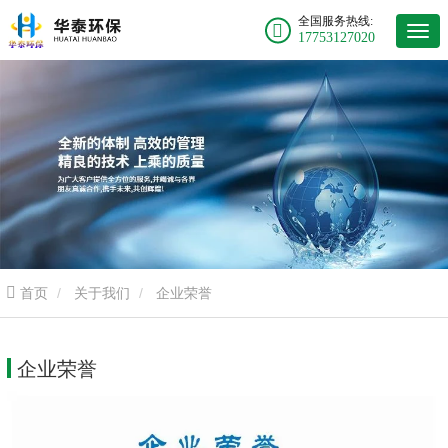
全国服务热线:
17753127020
首页
关于我们
企业荣誉
企业荣誉