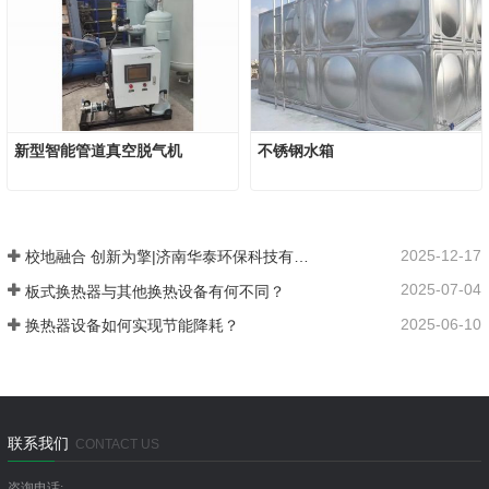
新型智能管道真空脱气机
不锈钢水箱
2025-12-17
校地融合 创新为擎|济南华泰环保科技有限公司：以产学研融合谱写在张夏的创新发展之路
2025-07-04
板式换热器与其他换热设备有何不同？
2025-06-10
换热器设备如何实现节能降耗？
联系我们
CONTACT US
咨询电话: