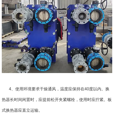
4、使用环境要求干燥通风，温度应保持在40度以内。换
热器长时间闲置时，应提前松开夹紧螺栓，使用时应拧紧。板
式换热器应直立运输。