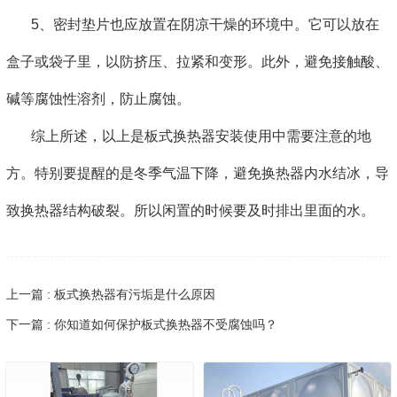
5、密封垫片也应放置在阴凉干燥的环境中。它可以放在
盒子或袋子里，以防挤压、拉紧和变形。此外，避免接触酸、
碱等腐蚀性溶剂，防止腐蚀。
综上所述，以上是板式换热器安装使用中需要注意的地
方。特别要提醒的是冬季气温下降，避免换热器内水结冰，导
致换热器结构破裂。所以闲置的时候要及时排出里面的水。
上一篇 : 板式换热器有污垢是什么原因
下一篇 : 你知道如何保护板式换热器不受腐蚀吗？