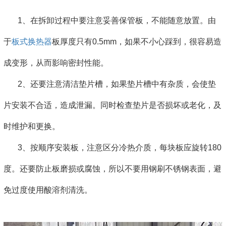
1、在拆卸过程中要注意妥善保管板，不能随意放置。由
于
板式换热器
板厚度只有0.5mm，如果不小心踩到，很容易造
成变形，从而影响密封性能。
2、还要注意清洁垫片槽，如果垫片槽中有杂质，会使垫
片安装不合适，造成泄漏。同时检查垫片是否损坏或老化，及
时维护和更换。
3、按顺序安装板，注意区分冷热介质，每块板应旋转180
度。还要防止板磨损或腐蚀，所以不要用钢刷不锈钢表面，避
免过度使用酸溶剂清洗。