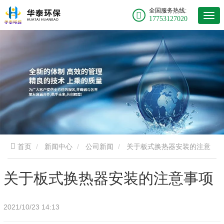
全国服务热线:
17753127020
首页
新闻中心
公司新闻
关于板式换热器安装的注意
事项
关于板式换热器安装的注意事项
2021/10/23 14:13