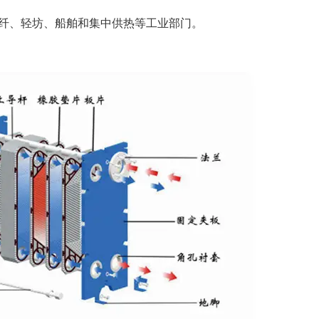
纤、轻坊、船舶和集中供热等工业部门。