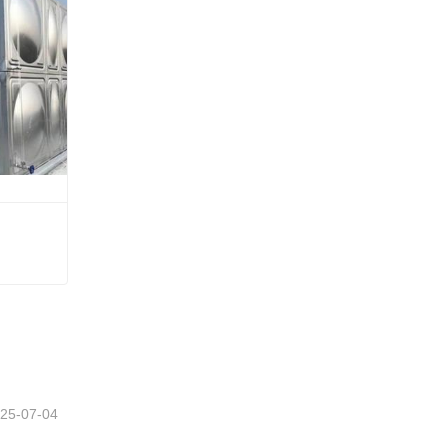
25-07-04