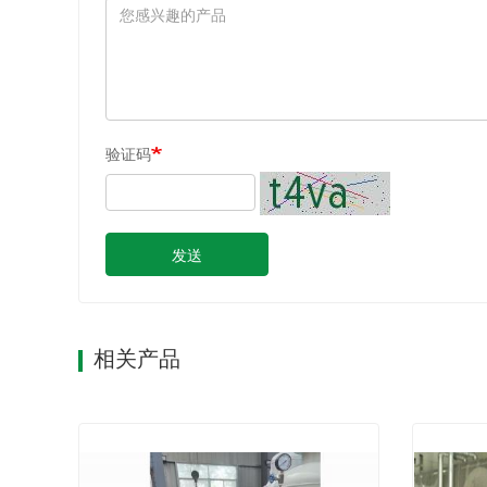
验证码
发送
相关产品