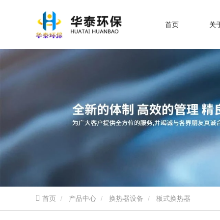
首页
关
首页
产品中心
换热器设备
板式换热器