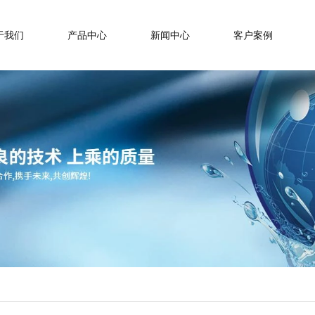
于我们
产品中心
新闻中心
客户案例