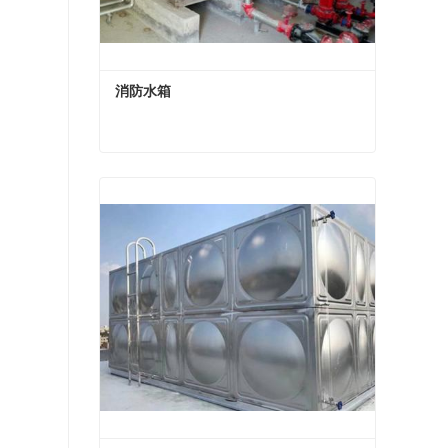
消防水箱
消防水箱
现在联系