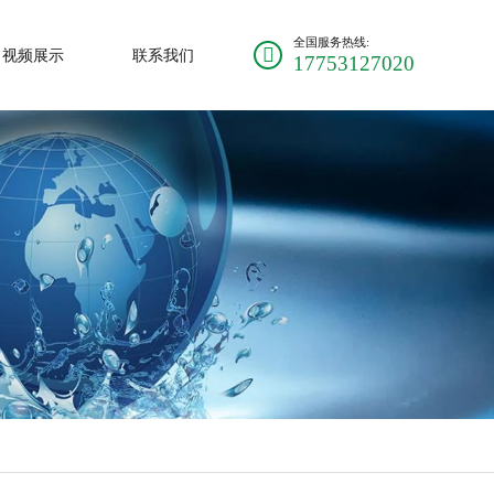
全国服务热线:
视频展示
联系我们
17753127020