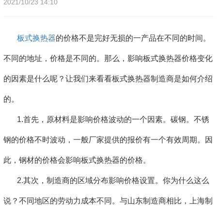
2021/10/23 14:10
板式换热器
的价格不是完好无损的一产品在不同的时间。
不同的地址，价格是不同的。那么，影响板式换热器价格变化
的因素是什么呢？让我们来看看板式换热器制造商是如何介绍
的。
1.首先，原材料是影响价格波动的一个因素。碳钢。不锈
钢的价格不时波动，一般厂家提供的报价有一个有效周期。因
此，钢材的价格会影响板式换热器的价格。
2.其次，制造商的区域分布影响价格设置。你为什么这么
说？不同地区的劳动力成本不同。与山东制造商相比，上海制