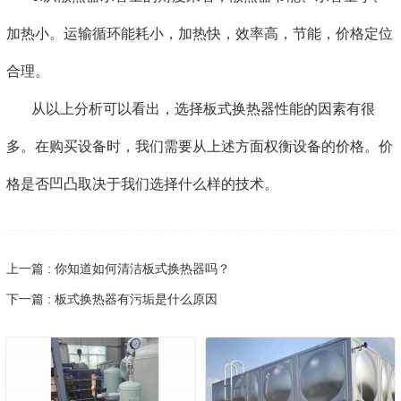
加热小。运输循环能耗小，加热快，效率高，节能，价格定位
合理。
从以上分析可以看出，选择板式换热器性能的因素有很
多。在购买设备时，我们需要从上述方面权衡设备的价格。价
格是否凹凸取决于我们选择什么样的技术。
上一篇 : 你知道如何清洁板式换热器吗？
下一篇 : 板式换热器有污垢是什么原因