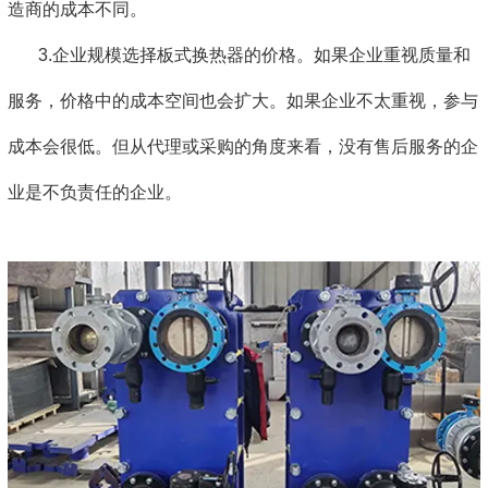
造商的成本不同。
3.企业规模选择板式换热器的价格。如果企业重视质量和
服务，价格中的成本空间也会扩大。如果企业不太重视，参与
成本会很低。但从代理或采购的角度来看，没有售后服务的企
业是不负责任的企业。