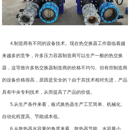
4.制造商有不同的设备技术。现在热交换器工作面临着越
来越多的竞争，许多压力容器制造商可以生产一般的热交换
器，这导致许多热交换器制造商的价格不均匀。但有些制造商
的设备价格很高，原因是安全的？由于其技术相对先进，产品
具有中央专利技术，从而提高了产品的价值。
5.从生产条件来看，板式换热器生产工艺简单、机械化、
自动化程度高、节能成本低。
6.从散热器水容量的角度来看，散热器节能、水容量小、