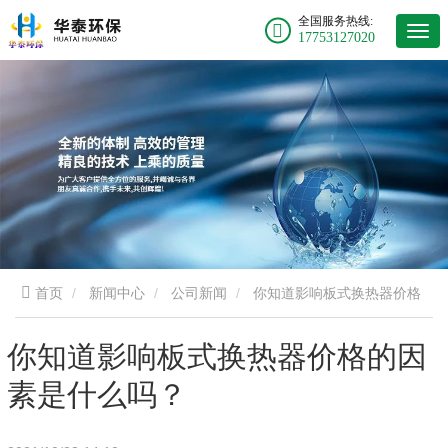
全国服务热线:
17753127020
首页
新闻中心
公司新闻
你知道影响板式换热器价格
的因素是什么吗？
你知道影响板式换热器价格的因
素是什么吗？