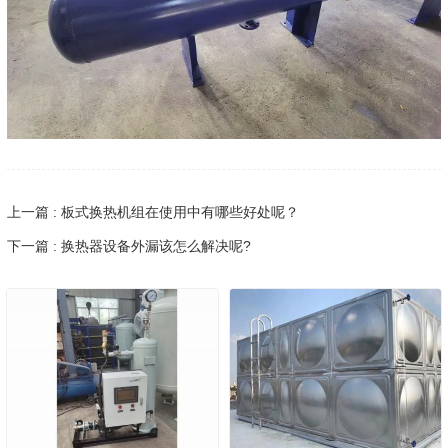
上一篇 : 板式换热机组在使用中有哪些好处呢？
下一篇 : 换热器设备外漏该怎么解决呢?