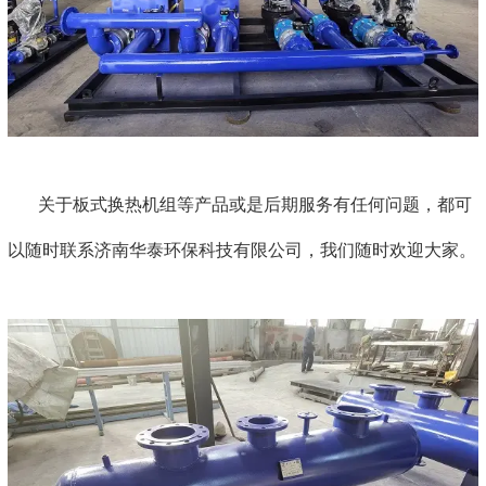
关于板式换热机组等产品或是后期服务有任何问题，都可
以随时联系济南华泰环保科技有限公司，我们随时欢迎大家。