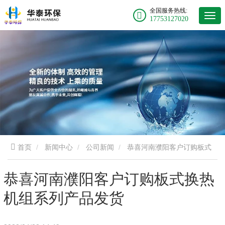
全国服务热线:
17753127020
首页
新闻中心
公司新闻
恭喜河南濮阳客户订购板式
换热机组系列产品发货
恭喜河南濮阳客户订购板式换热
机组系列产品发货