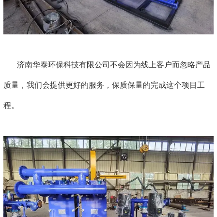
济南华泰环保科技有限公司不会因为线上客户而忽略产品
质量，我们会提供更好的服务，保质保量的完成这个项目工
程。