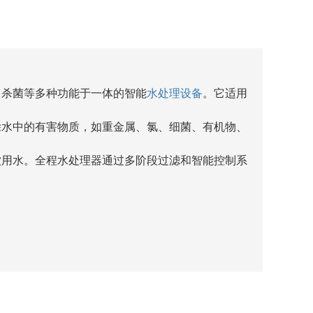
、杀菌等多种功能于一体的智能
水处理设备
。它适用
除水中的有害物质，如重金属、氯、细菌、有机物、
饮用水。全程水处理器通过多阶段过滤和智能控制系