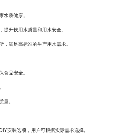
家水质健康。
，提升饮用水质量和用水安全。
所，满足高标准的生产用水需求。
保食品安全。
。
质量。
DIY安装选项，用户可根据实际需求选择。