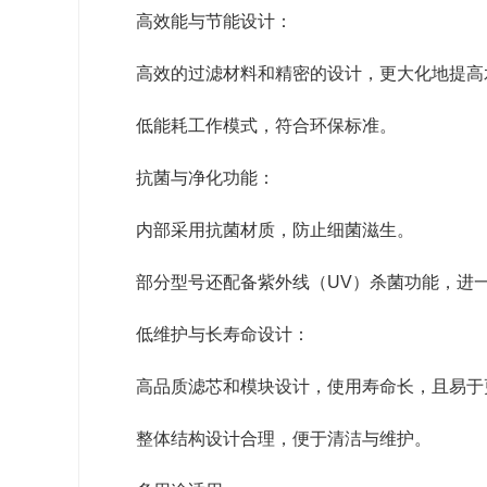
高效能与节能设计：
高效的过滤材料和精密的设计，更大化地提高
低能耗工作模式，符合环保标准。
抗菌与净化功能：
内部采用抗菌材质，防止细菌滋生。
部分型号还配备紫外线（UV）杀菌功能，进
低维护与长寿命设计：
高品质滤芯和模块设计，使用寿命长，且易于
整体结构设计合理，便于清洁与维护。