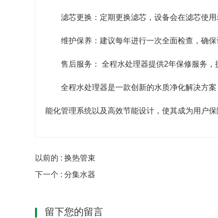
滤芯更换：定期更换滤芯，设备会在滤芯使用
维护保养：建议每年进行一次全面检查，确保
售后服务： 全程水处理器提供2年保修服务
全程水处理器是一款创新的水质净化解决方案
能化管理系统以及高效节能设计，使其成为用户保
以前的 : 换热管束
下一个 : 分集水器
留下您的留言