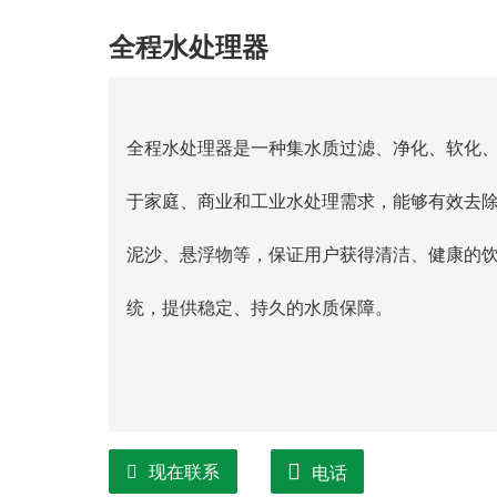
全程水处理器
全程水处理器是一种集水质过滤、净化、软化
于家庭、商业和工业水处理需求，能够有效去
泥沙、悬浮物等，保证用户获得清洁、健康的
统，提供稳定、持久的水质保障。
现在联系
电话