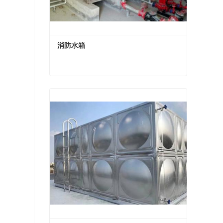
消防水箱
消防水箱
现在联系