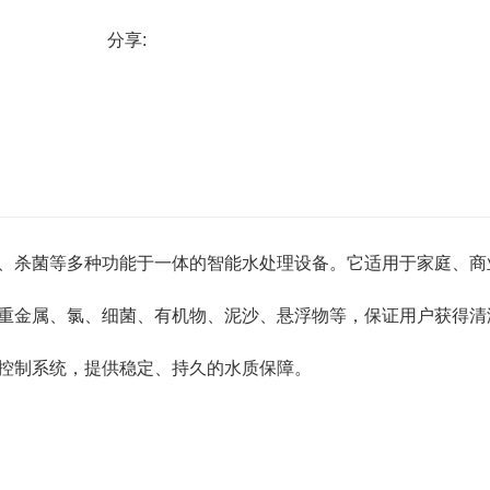
分享:
、杀菌等多种功能于一体的智能水处理设备。它适用于家庭、商
重金属、氯、细菌、有机物、泥沙、悬浮物等，保证用户获得清
控制系统，提供稳定、持久的水质保障。