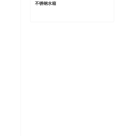
不锈钢水箱
不锈钢水箱
现在联系