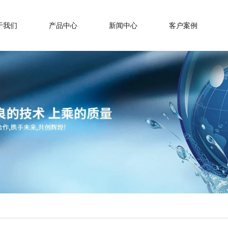
于我们
产品中心
新闻中心
客户案例