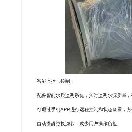
智能监控与控制：
配备智能水质监测系统，实时监测水源质量，
可通过手机APP进行远程控制和状态查看，
自动提醒更换滤芯，减少用户操作负担。