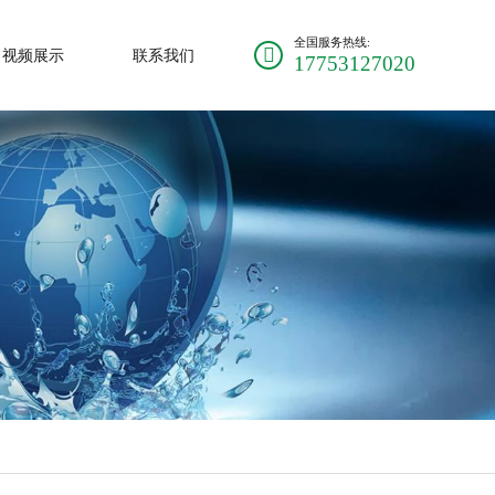
全国服务热线:
视频展示
联系我们
17753127020