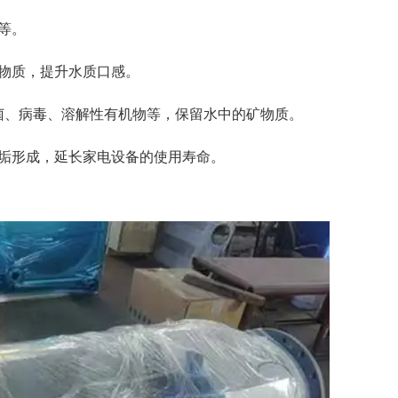
等。
物质，提升水质口感。
菌、病毒、溶解性有机物等，保留水中的矿物质。
垢形成，延长家电设备的使用寿命。