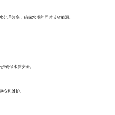
水处理效率，确保水质的同时节省能源。
一步确保水质安全。
更换和维护。