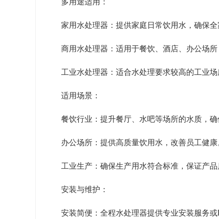
多用途适用：
家用水处理器：提供家庭日常饮用水，确保全
商用水处理器：适用于餐饮、酒店、办公场所
工业水处理器：适合水处理要求较高的工业场
适用场景：
餐饮行业：提升餐厅、水吧等场所的水质，确
办公场所：提供高质量饮用水，改善员工健康
工业生产：确保生产用水符合标准，保证产品
安装与维护：
安装简便：全程水处理器提供专业安装服务或