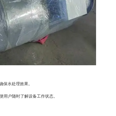
确保水处理效果。
方便用户随时了解设备工作状态。