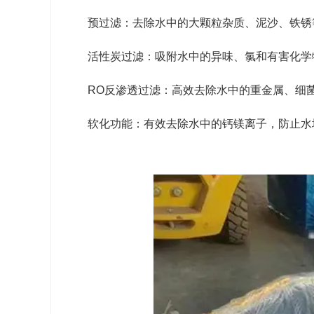
预过滤：去除水中的大颗粒杂质、泥沙、铁锈
活性炭过滤：吸附水中的异味、氯和有害化学
RO反渗透过滤：高效去除水中的重金属、细
软化功能：有效去除水中的钙镁离子，防止水