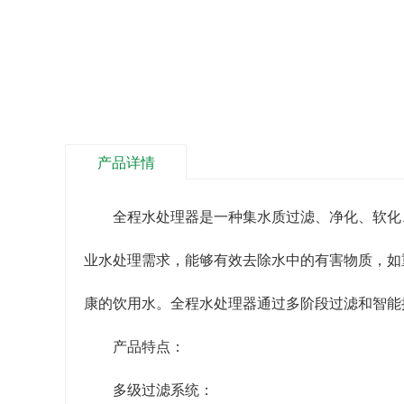
产品详情
全程水处理器是一种集水质过滤、净化、软化
业水处理需求，能够有效去除水中的有害物质，如
康的饮用水。全程水处理器通过多阶段过滤和智能
产品特点：
多级过滤系统：