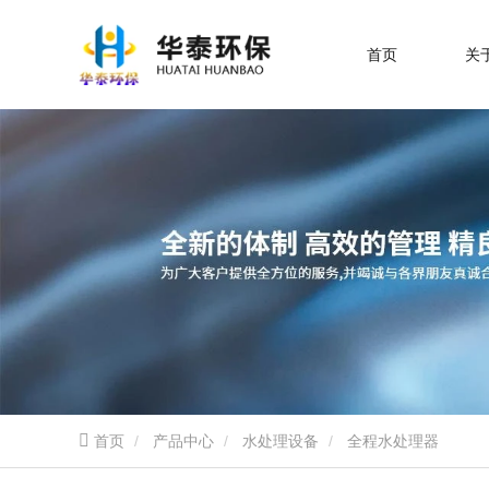
首页
关
首页
产品中心
水处理设备
全程水处理器