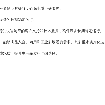
寿命到期时提醒，确保水质不受影响。
设备的长期稳定运行。
，提供快速响应的客户支持和技术服务，确保设备长期稳定运行。
，能够满足家庭、商用和工业多场景的需求。其多重水质净化技
障水质、提升生活品质的理想选择。