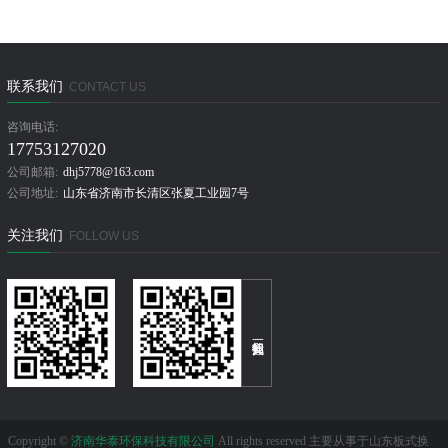
联系我们
CONTACT US
咨询电话:
17753127020
公司邮箱:
dhj5778@163.com
公司地址:
山东省济南市长清区张夏工业园7号
关注我们
FOLLOW US
Copyright ©
济南华泰环保科技有限公司
All rights reserved 主要从事于山东板式换