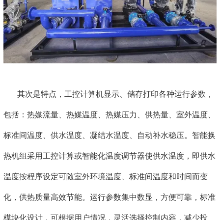
其次是特点，工控计算机显示、储存打印各种运行参数，
包括：热媒流量、热媒温度、热媒压力、供热量、室外温度、
标准间温度、供水温度、凝结水温度、自动补水稳压。智能换
热机组采用工控计算或智能化温度调节器使供水温度，即供水
温度按程序设定可随室外环境温度、标准间温度和时间而变
化，供热质量高效节能。运行参数集中数显，方便可靠，标准
模块化设计，可根据用户情况，灵活选择控制内容，减少投