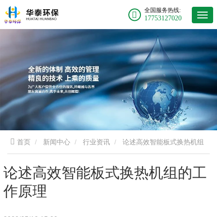
全国服务热线:
17753127020
首页
新闻中心
行业资讯
论述高效智能板式换热机组
的工作原理
论述高效智能板式换热机组的工
作原理