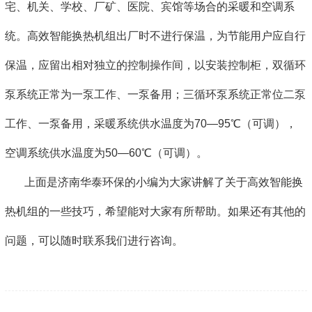
宅、机关、学校、厂矿、医院、宾馆等场合的采暖和空调系
统。高效智能换热机组出厂时不进行保温，为节能用户应自行
保温，应留出相对独立的控制操作间，以安装控制柜，双循环
泵系统正常为一泵工作、一泵备用；三循环泵系统正常位二泵
工作、一泵备用，采暖系统供水温度为70—95℃（可调），
空调系统供水温度为50—60℃（可调）。
上面是济南华泰环保的小编为大家讲解了关于高效智能换
热机组的一些技巧，希望能对大家有所帮助。如果还有其他的
问题，可以随时联系我们进行咨询。