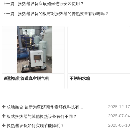
上一篇 : 换热器设备应该如何进行安装使用？
下一篇 : 换热器设备的板材对换热器的传热效果有影响吗？
新型智能管道真空脱气机
不锈钢水箱
2025-12-17
校地融合 创新为擎|济南华泰环保科技有限公司：以产学研融合谱写在张夏的创新发展之路
2025-07-04
板式换热器与其他换热设备有何不同？
2025-06-10
换热器设备如何实现节能降耗？