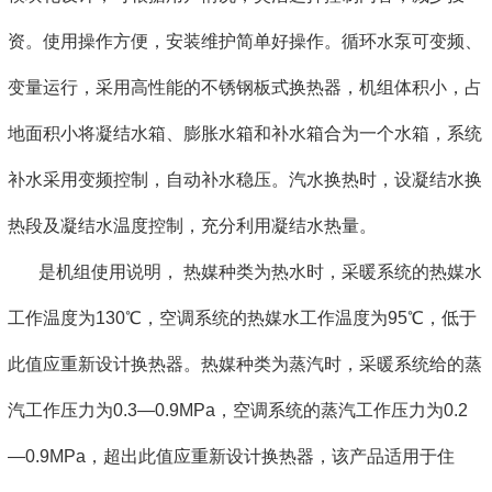
资。使用操作方便，安装维护简单好操作。循环水泵可变频、
变量运行，采用高性能的不锈钢板式换热器，机组体积小，占
地面积小将凝结水箱、膨胀水箱和补水箱合为一个水箱，系统
补水采用变频控制，自动补水稳压。汽水换热时，设凝结水换
热段及凝结水温度控制，充分利用凝结水热量。
是机组使用说明， 热媒种类为热水时，采暖系统的热媒水
工作温度为130℃，空调系统的热媒水工作温度为95℃，低于
此值应重新设计换热器。热媒种类为蒸汽时，采暖系统给的蒸
汽工作压力为0.3—0.9MPa，空调系统的蒸汽工作压力为0.2
—0.9MPa，超出此值应重新设计换热器，该产品适用于住