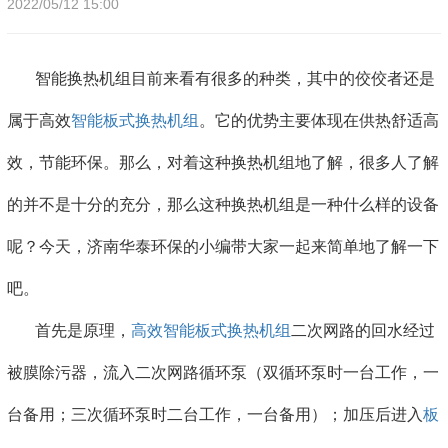
2022/05/12 15:00
智能换热机组目前来看有很多的种类，其中的佼佼者还是
属于高效
智能板式换热机组
。它的优势主要体现在供热舒适高
效，节能环保。那么，对着这种换热机组地了解，很多人了解
的并不是十分的充分，那么这种换热机组是一种什么样的设备
呢？今天，济南华泰环保的小编带大家一起来简单地了解一下
吧。
首先是原理，
高效智能板式换热机组
二次网路的回水经过
被膜除污器，流入二次网路循环泵（双循环泵时一台工作，一
台备用；三次循环泵时二台工作，一台备用）；加压后进入
板