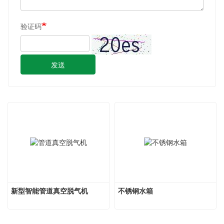
验证码
发送
新型智能管道真空脱气机
不锈钢水箱