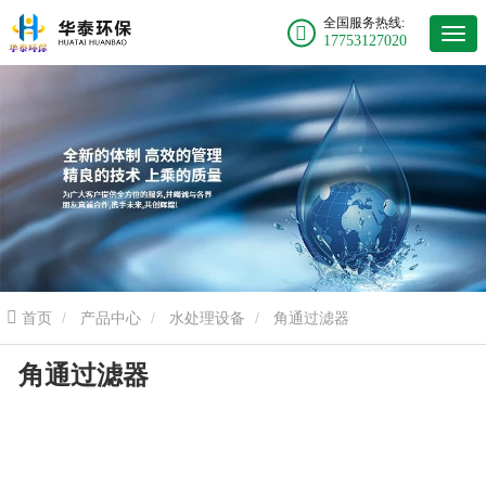
全国服务热线:
17753127020
首页
产品中心
水处理设备
角通过滤器
角通过滤器