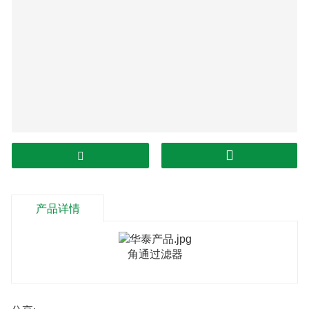
产品详情
角通过滤器