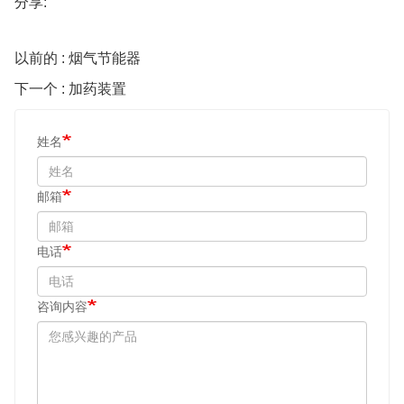
分享:
以前的 : 烟气节能器
下一个 : 加药装置
姓名
邮箱
电话
咨询内容