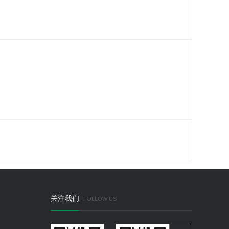
关注我们
FOLLOW US