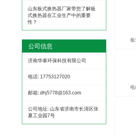
山东板式换热器厂家带您了解板
式换热器在工业生产中的重要
性？
板
公司信息
济南华泰环保科技有限公司
电话:
17753127020
电
邮箱:
dhj5778@163.com
公司地址:
山东省济南市长清区张
夏工业园7号