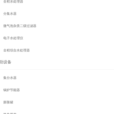
全程水处理器
分集水器
微气泡杂质二级过滤器
电子水处理仪
全程综合水处理器
助设备
集分水器
锅炉节能器
膨胀罐