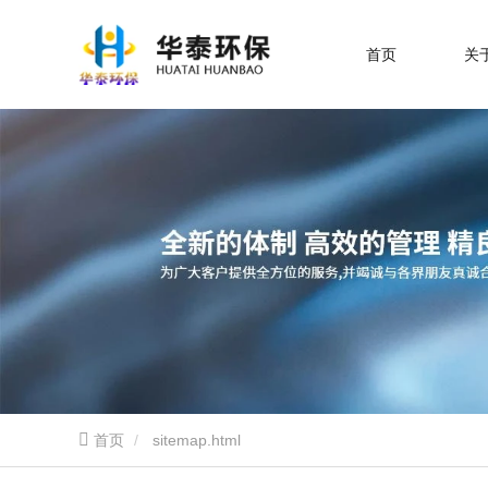
首页
关
首页
sitemap.html