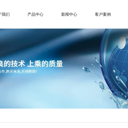
于我们
产品中心
新闻中心
客户案例