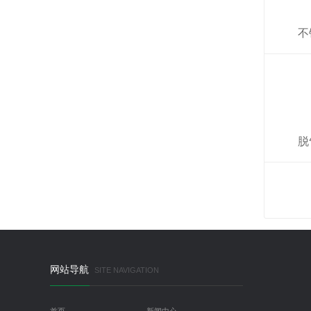
不
脱
网站导航
SITE NAVIGATION