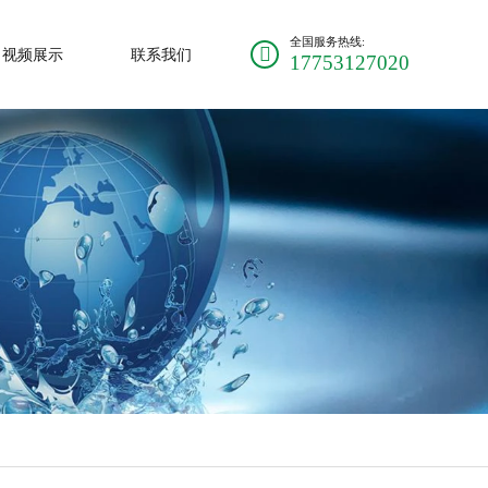
全国服务热线:
视频展示
联系我们
17753127020