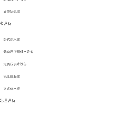
旋膜除氧器
水设备
卧式储水罐
无负压变频供水设备
无负压供水设备
稳压膨胀罐
立式储水罐
处理设备