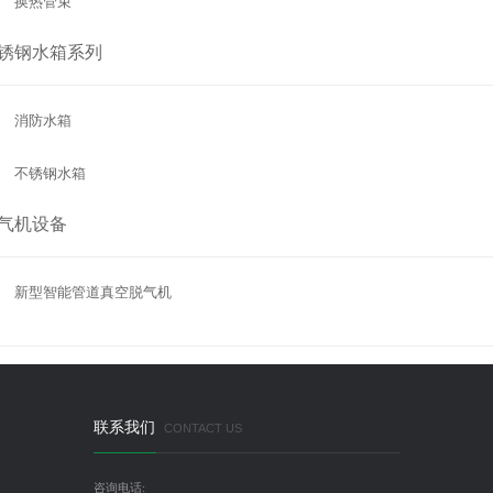
换热管束
锈钢水箱系列
消防水箱
不锈钢水箱
气机设备
新型智能管道真空脱气机
联系我们
CONTACT US
咨询电话: