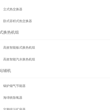
立式热交换器
卧式容积式热交换器
式换热机组
高效智能板式换热机组
高效智能汽水换热机组
站辅机
锅炉烟气节能器
海绵铁除氧器
定期排污扩容器